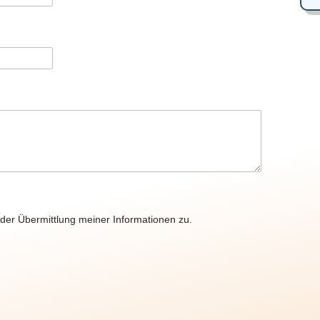
der Übermittlung meiner Informationen zu.